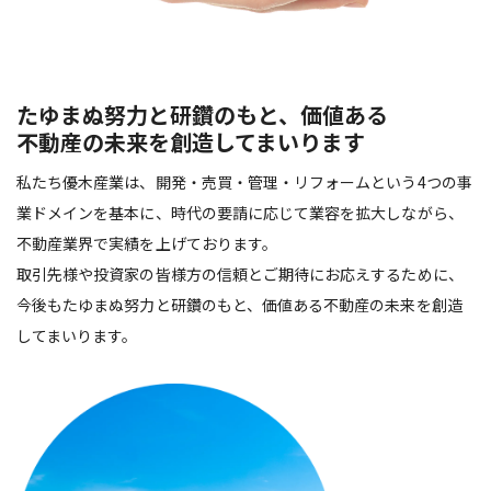
たゆまぬ努力と研鑽のもと、価値ある
不動産の未来を創造してまいります
私たち優木産業は、開発・売買・管理・リフォームという4つの事
業ドメインを基本に、時代の要請に応じて業容を拡大しながら、
不動産業界で実績を上げております。
取引先様や投資家の皆様方の信頼とご期待にお応えするために、
今後もたゆまぬ努力と研鑽のもと、価値ある不動産の未来を創造
してまいります。