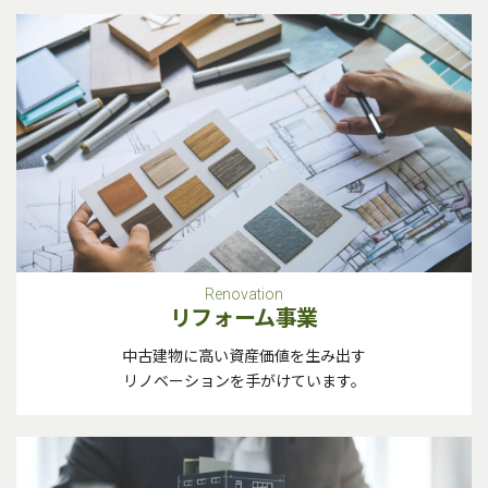
Renovation
リフォーム事業
中古建物に高い資産価値を生み出す
リノベーションを手がけています。