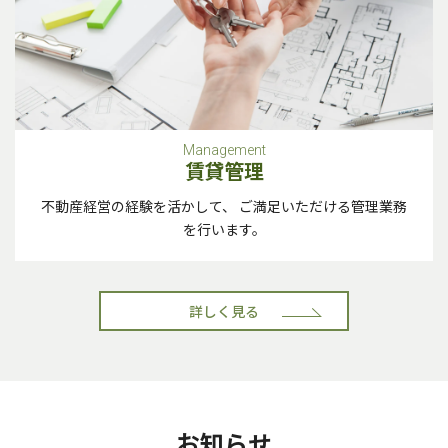
Management
賃貸管理
不動産経営の経験を活かして、 ご満足いただける
管理業務
を行います。
詳しく見る
お知らせ