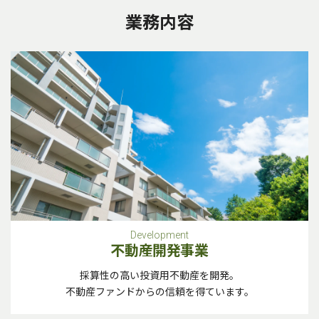
業務内容
Development
不動産開発事業
採算性の高い投資用不動産を開発。
不動産ファンドからの信頼を得ています。