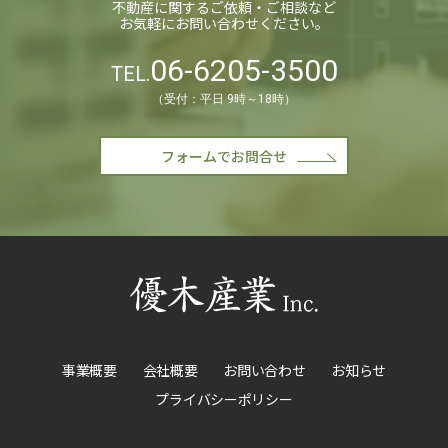
不動産に関するご依頼・ご相談など
お気軽にお問い合わせください。
06-6205-3500
TEL.
（受付：平日 9時～18時）
フォームでお問合せ
事業概要
会社概要
お問い合わせ
お知らせ
プライバシーポリシー