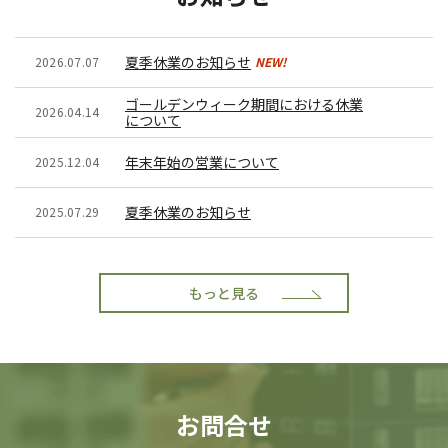
夏季休業のお知らせ
2026.07.07
ゴールデンウィーク期間における休業
2026.04.14
について
年末年始の営業について
2025.12.04
夏季休業のお知らせ
2025.07.29
もっと見る
お問合せ