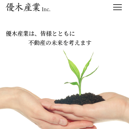
優木産業は、皆様とともに
不動産の未来を考えます