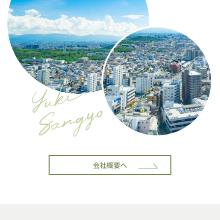
会社概要へ