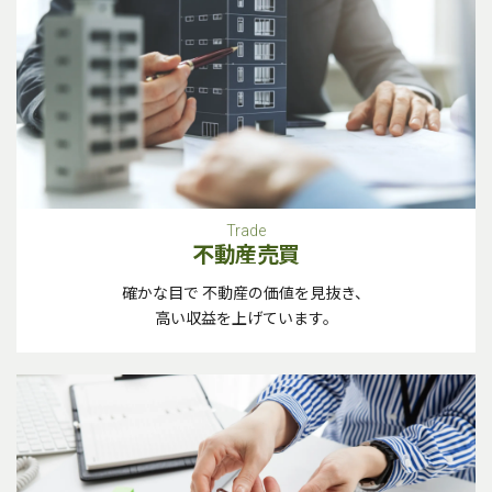
Trade
不動産売買
確かな目で 不動産の価値を見抜き、
高い収益を上げています。